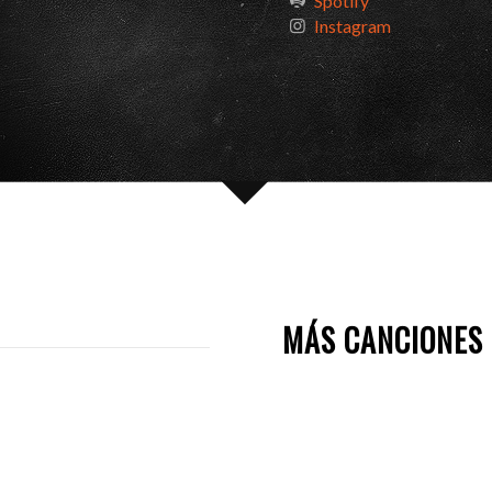
Spotify
Instagram
MÁS CANCIONES