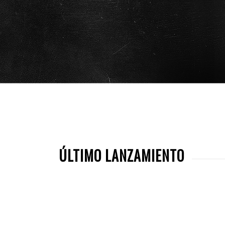
ÚLTIMO LANZAMIENTO