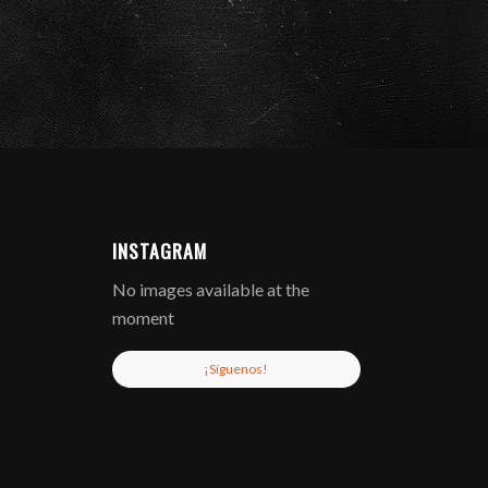
INSTAGRAM
No images available at the
moment
¡Síguenos!