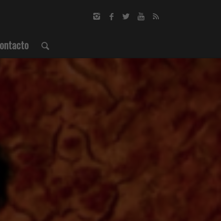
ontacto