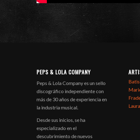
PEPS & LOLA COMPANY
ART
Batis
Peps & Lola Company es un sello
Mari
discográfico independiente con
Frade
más de 30 años de experiencia en
Laur
la industria musical.
Desde sus inicios, se ha
especializado en el
descubrimiento de nuevos